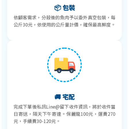
📦 包裝
依顧客需求，分殺後的魚肉予以委外真空包裝，每
公斤30元，依使用的公斤量計價，確保最高鮮度。
🚚 宅配
完成下單後私訊Line@留下收件資訊，將於收件當
日寄送，隔天下午寄達。保麗龍100元，運費270
元，手續費30-120元。